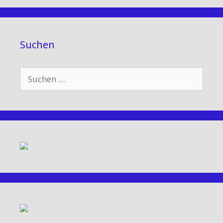
Suchen
Suchen
nach: