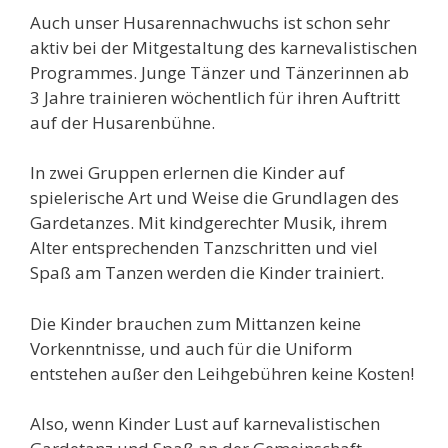
Auch unser Husarennachwuchs ist schon sehr
aktiv bei der Mitgestaltung des karnevalistischen
Programmes. Junge Tänzer und Tänzerinnen ab
3 Jahre trainieren wöchentlich für ihren Auftritt
auf der Husarenbühne.
In zwei Gruppen erlernen die Kinder auf
spielerische Art und Weise die Grundlagen des
Gardetanzes. Mit kindgerechter Musik, ihrem
Alter entsprechenden Tanzschritten und viel
Spaß am Tanzen werden die Kinder trainiert.
Die Kinder brauchen zum Mittanzen keine
Vorkenntnisse, und auch für die Uniform
entstehen außer den Leihgebühren keine Kosten!
Also, wenn Kinder Lust auf karnevalistischen