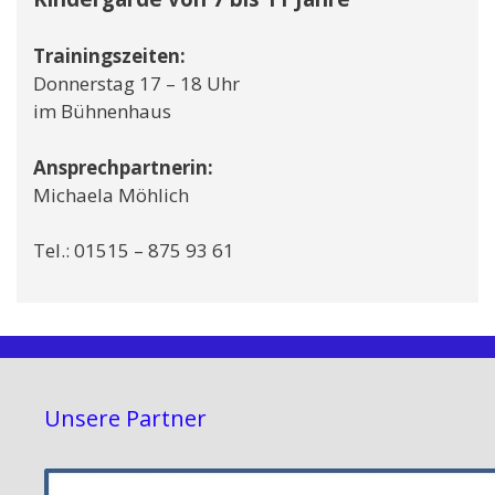
Trainingszeiten:
Donnerstag 17 – 18 Uhr
im Bühnenhaus
Ansprechpartnerin:
Michaela Möhlich
Tel.: 01515 – 875 93 61
Unsere Partner