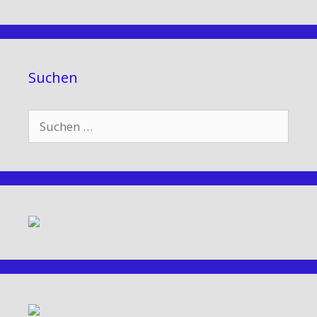
Suchen
Suchen
nach: