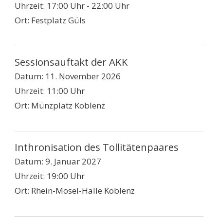
Uhrzeit:
17:00 Uhr - 22:00 Uhr
Ort:
Festplatz Güls
Sessionsauftakt der AKK
Datum:
11. November 2026
Uhrzeit:
11:00 Uhr
Ort:
Münzplatz Koblenz
Inthronisation des Tollitätenpaares
Datum:
9. Januar 2027
Uhrzeit:
19:00 Uhr
Ort:
Rhein-Mosel-Halle Koblenz