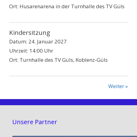
Ort:
Husarenarena in der Turnhalle des TV Güls
Kindersitzung
Datum:
24. Januar 2027
Uhrzeit:
14:00 Uhr
Ort:
Turnhalle des TV Güls, Koblenz-Güls
Weiter »
Unsere Partner