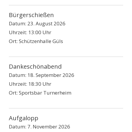
Bürgerschießen
Datum:
23. August 2026
Uhrzeit:
13:00 Uhr
Ort:
Schützenhalle Güls
Dankeschönabend
Datum:
18. September 2026
Uhrzeit:
18:30 Uhr
Ort:
Sportsbar Turnerheim
Aufgalopp
Datum:
7. November 2026