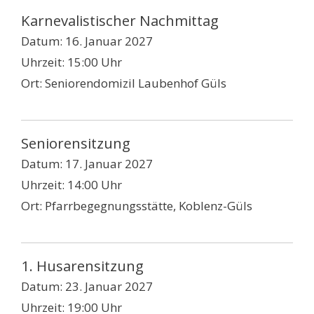
Karnevalistischer Nachmittag
Datum:
16. Januar 2027
Uhrzeit:
15:00 Uhr
Ort:
Seniorendomizil Laubenhof Güls
Seniorensitzung
Datum:
17. Januar 2027
Uhrzeit:
14:00 Uhr
Ort:
Pfarrbegegnungsstätte, Koblenz-Güls
1. Husarensitzung
Datum:
23. Januar 2027
Uhrzeit:
19:00 Uhr