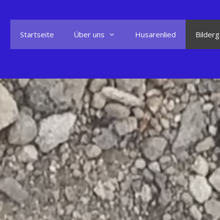
Startseite
Über uns
Husarenlied
Bilderg