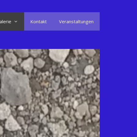
alerie
Kontakt
Veranstaltungen